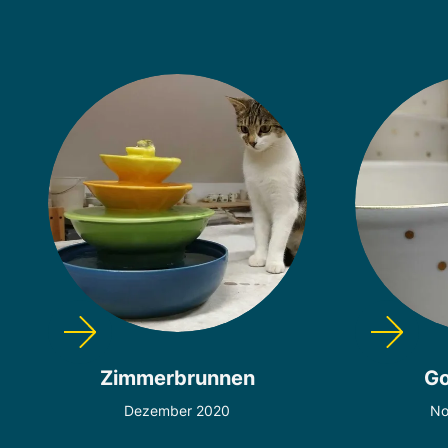
Zimmerbrunnen
Go
Dezember 2020
No