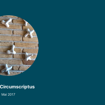
Circumscriptus
Mai 2017