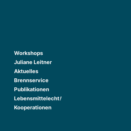
Workshops
Juliane Leitner
Aktuelles
Brennservice
Publikationen
Lebensmittelecht
!
Kooperationen
atelierlesa