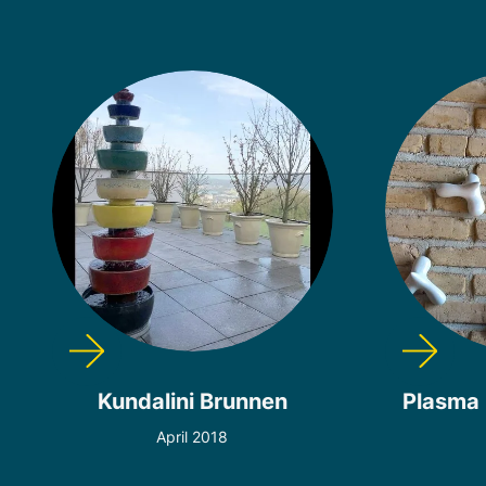
Kundalini Brunnen
Plasma 
April 2018