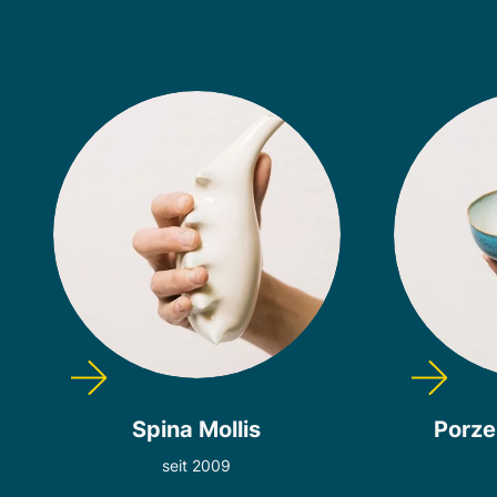
Spina Mollis
Porze
seit 2009