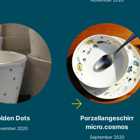
lden Dots
Porzellangeschirr
micro.cosmos
vember 2020
September 2020