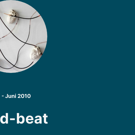
 - Juni 2010
d-beat