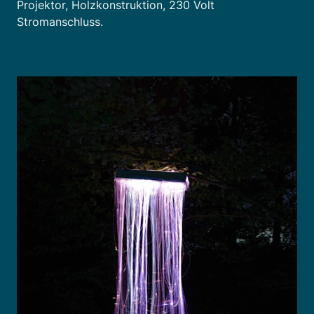
Projektor, Holzkonstruktion, 230 Volt
Stromanschluss.