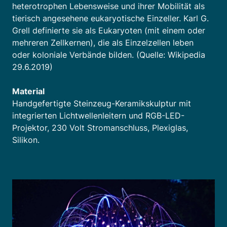
heterotrophen Lebensweise und ihrer Mobilität als
tierisch angesehene eukaryotische Einzeller. Karl G.
Grell definierte sie als Eukaryoten (mit einem oder
mehreren Zellkernen), die als Einzelzellen leben
oder koloniale Verbände bilden. (Quelle: Wikipedia
29.6.2019)
Material
Handgefertigte Steinzeug-Keramikskulptur mit
integrierten Lichtwellenleitern und RGB-LED-
Projektor, 230 Volt Stromanschluss, Plexiglas,
Silikon.