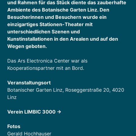
und Rahmen für das Stück diente das zauberhafte
Ambiente des Botanische Garten Linz. Den
Besucherinnen und Besuchern wurde ein
einzigartiges Stationen-Theater mit
unterschiedlichen Szenen und
Kunstinstallationen in den Arealen und auf den
Wegen geboten.
Das Ars Electronica Center war als
Kooperationspartner mit an Bord.
Veranstaltungsort
Botanischer Garten Linz, Roseggerstraße 20, 4020
Linz
Verein LIMBIC 3000 ->
Fotos
Gerald Hochhauser