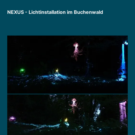
NEXUS - Lichtinstallation im Buchenwald