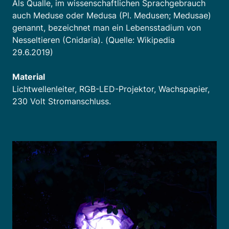
Als Qualle, im wissenschaftlichen Sprachgebrauch
auch Meduse oder Medusa (Pl. Medusen; Medusae)
genannt, bezeichnet man ein Lebensstadium von
Nesseltieren (Cnidaria). (Quelle: Wikipedia
29.6.2019)
Material
Lichtwellenleiter, RGB-LED-Projektor, Wachspapier,
230 Volt Stromanschluss.