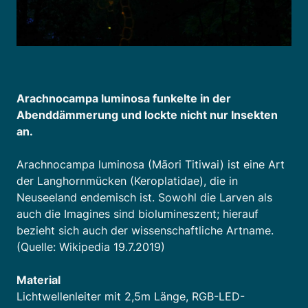
Arachnocampa luminosa funkelte in der
Abenddämmerung und lockte nicht nur Insekten
an.
Arachnocampa luminosa (Māori Titiwai) ist eine Art
der Langhornmücken (Keroplatidae), die in
Neuseeland endemisch ist. Sowohl die Larven als
auch die Imagines sind biolumineszent; hierauf
bezieht sich auch der wissenschaftliche Artname.
(Quelle: Wikipedia 19.7.2019)
Material
Lichtwellenleiter mit 2,5m Länge, RGB-LED-