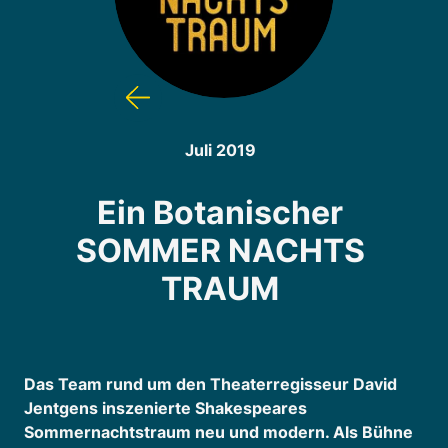
Juli 2019
Ein Botanischer
SOMMER NACHTS
TRAUM
Das Team rund um den Theaterregisseur David
Jentgens inszenierte Shakespeares
Sommernachtstraum neu und modern. Als Bühne