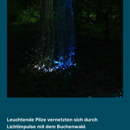
Leuchtende Pilze vernetzten sich durch
Lichtimpulse mit dem Buchenwald.