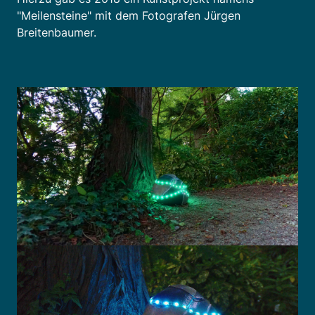
"Meilensteine" mit dem Fotografen Jürgen
Breitenbaumer.