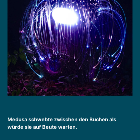
Medusa schwebte zwischen den Buchen als
würde sie auf Beute warten.