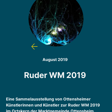
August 2019
Ruder WM 2019
Eine Sammelausstellung von Ottensheimer
Künstlerinnen und Künstler zur Ruder WM 2019
im Ortskern der Marktgemeinde Ottensheim.