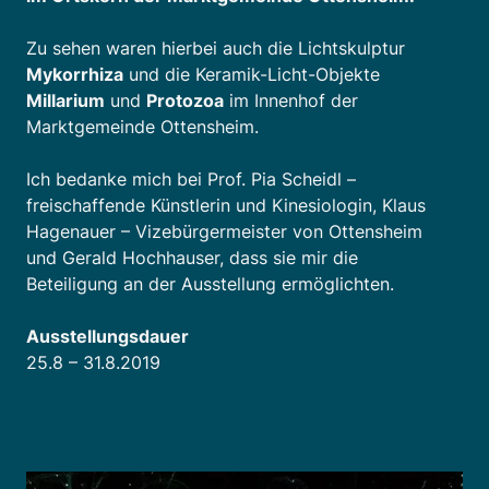
Zu sehen waren hierbei auch die Lichtskulptur
Mykorrhiza
und die Keramik-Licht-Objekte
Millarium
und
Protozoa
im Innenhof der
Marktgemeinde Ottensheim.
Ich bedanke mich bei Prof. Pia Scheidl –
freischaffende Künstlerin und Kinesiologin, Klaus
Hagenauer – Vizebürgermeister von Ottensheim
und Gerald Hochhauser, dass sie mir die
Beteiligung an der Ausstellung ermöglichten.
Ausstellungsdauer
25.8 – 31.8.2019