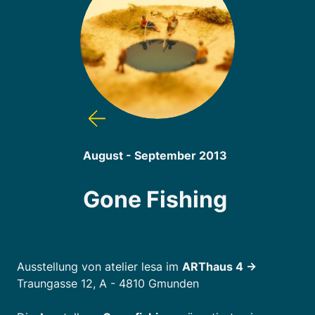
August - September 2013
Gone Fishing
Ausstellung von atelier lesa im
ARThaus 4 ->
Traungasse 12, A - 4810 Gmunden