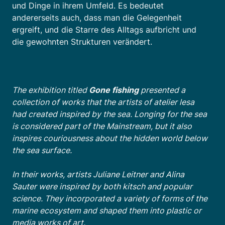
und Dinge in ihrem Umfeld. Es bedeutet
andererseits auch, dass man die Gelegenheit
ergreift, und die Starre des Alltags aufbricht und
die gewohnten Strukturen verändert.
The exhibition titled
Gone fishing
presented a
collection of works that the artists of atelier lesa
had created inspired by the sea. Longing for the sea
is considered part of the Mainstream, but it also
inspires couriousness about the hidden world below
the sea surface.
In their works, artists Juliane Leitner and Alina
Sauter were inspired by both kitsch and popular
science. They incorporated a variety of forms of the
marine ecosystem and shaped them into plastic or
media works of art.