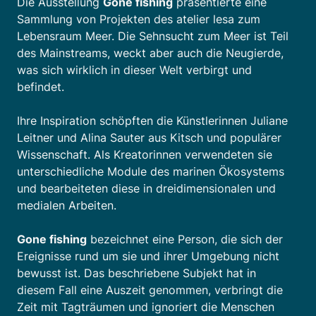
Die Ausstellung
Gone fishing
präsentierte eine
Sammlung von Projekten des atelier lesa zum
Lebensraum Meer. Die Sehnsucht zum Meer ist Teil
des Mainstreams, weckt aber auch die Neugierde,
was sich wirklich in dieser Welt verbirgt und
befindet.
Ihre Inspiration schöpften die Künstlerinnen Juliane
Leitner und Alina Sauter aus Kitsch und populärer
Wissenschaft. Als Kreatorinnen verwendeten sie
unterschiedliche Module des marinen Ökosystems
und bearbeiteten diese in dreidimensionalen und
medialen Arbeiten.
Gone fishing
bezeichnet eine Person, die sich der
Ereignisse rund um sie und ihrer Umgebung nicht
bewusst ist. Das beschriebene Subjekt hat in
diesem Fall eine Auszeit genommen, verbringt die
Zeit mit Tagträumen und ignoriert die Menschen