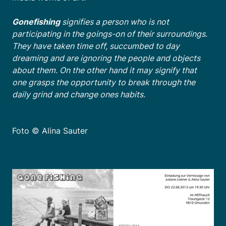
Gonefishing
signifies a person who is not
participating in the goings-on of their surroundings.
They have taken time off, succumbed to day
dreaming and are ignoring the people and objects
about them. On the other hand it may signify that
one grasps the opportunity to break through the
daily grind and change ones habits.
Foto © Alina Sauter